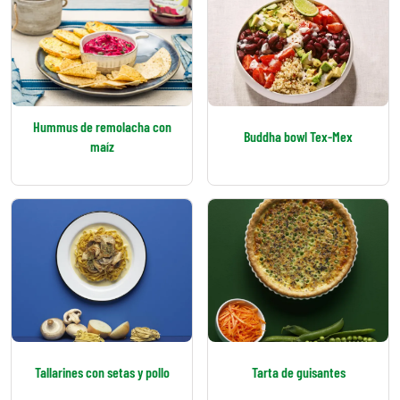
Hummus de remolacha con
Buddha bowl Tex-Mex
maíz
Tallarines con setas y pollo
Tarta de guisantes