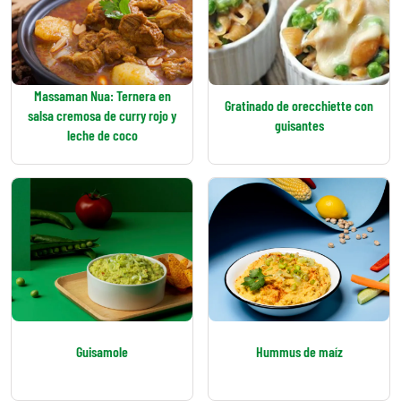
Massaman Nua: Ternera en
Gratinado de orecchiette con
salsa cremosa de curry rojo y
guisantes
leche de coco
Guisamole
Hummus de maíz