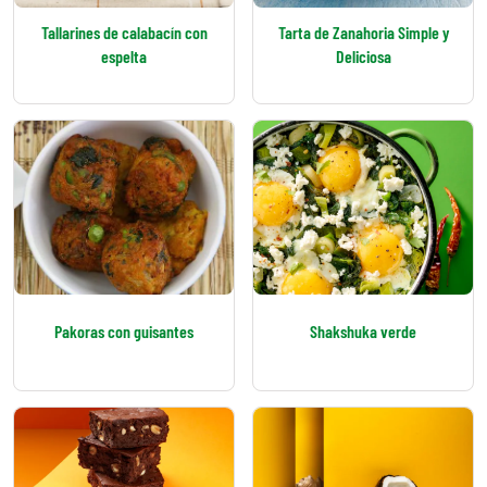
Tallarines de calabacín con
Tarta de Zanahoria Simple y
espelta
Deliciosa
Pakoras con guisantes
Shakshuka verde