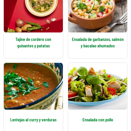
Tajine de cordero con
Ensalada de garbanzos, salmón
guisantes y patatas
y bacalao ahumados
Lentejas al curry y verduras
Ensalada con pollo