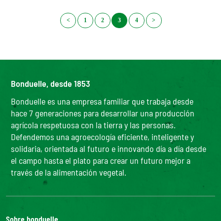
<
1
2
3
4
>
Bonduelle, desde 1853
Bonduelle es una empresa familiar que trabaja desde
hace 7 generaciones para desarrollar una producción
agrícola respetuosa con la tierra y las personas.
Defendemos una agroecología eficiente, inteligente y
solidaria, orientada al futuro e innovando día a día desde
el campo hasta el plato para crear un futuro mejor a
través de la alimentación vegetal.
Sobre bonduelle