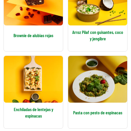
Arroz Pilaf con guisantes, coco
Brownie de alubias rojas
y jengibre
Enchiladas de lentejas y
Pasta con pesto de espinacas
espinacas