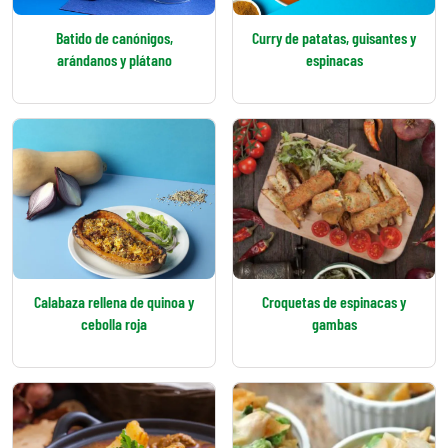
Batido de canónigos,
Curry de patatas, guisantes y
arándanos y plátano
espinacas
Calabaza rellena de quinoa y
Croquetas de espinacas y
cebolla roja
gambas