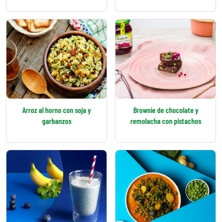
Arroz al horno con soja y
Brownie de chocolate y
garbanzos
remolacha con pistachos