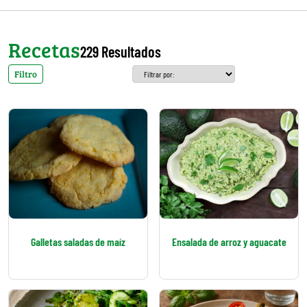
Recetas
229 Resultados
Filtro
Galletas saladas de maíz
Ensalada de arroz y aguacate