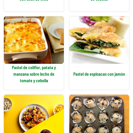
Pastel de coliflor, patata y
manzana sobre lecho de
Pastel de espinacas con jamón
tomate y cebolla