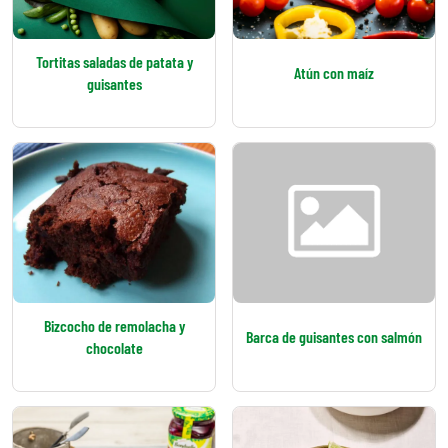
Tortitas saladas de patata y
Atún con maíz
guisantes
Bizcocho de remolacha y
Barca de guisantes con salmón
chocolate