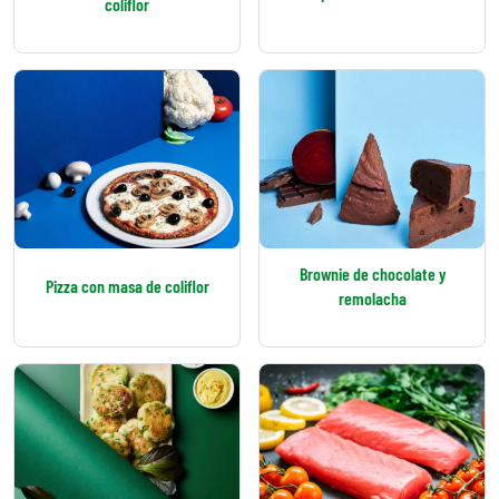
coliflor
Brownie de chocolate y
Pizza con masa de coliflor
remolacha