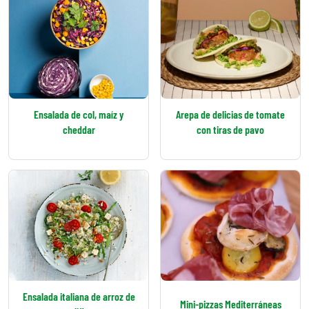
Ensalada de col, maíz y
Arepa de delicias de tomate
cheddar
con tiras de pavo
Ensalada italiana de arroz de
Mini-pizzas Mediterráneas