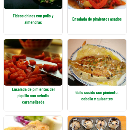
Fideos chinos con pollo y
Ensalada de pimientos asados
almendras
Ensalada de pimientos del
Gallo cocido con pimiento,
piquillo con cebolla
cebolla y guisantes
caramelizada