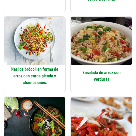
Nasi de brócoli en forma de
Ensalada de arroz con
arroz con carne picada y
verduras
champiñones.