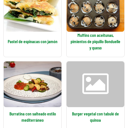
Muffins con aceitunas,
Pastel de espinacas con jamón
pimientos de piquillo Bonduelle
y queso
Burratina con salteado estilo
Burger vegetal con tabulé de
mediterráneo
quinoa