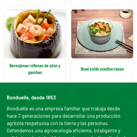
Berenjenas rellenas de atún y
Bowl estilo mediterráneo
gambas
Bonduelle, desde 1853
Bonduelle es una empresa familiar que trabaja desde
hace 7 generaciones para desarrollar una producción
agrícola respetuosa con la tierra y las personas.
Defendemos una agroecología eficiente, inteligente y