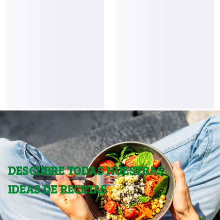
DESCUBRE TODAS NUESTRAS
IDEAS DE RECETAS