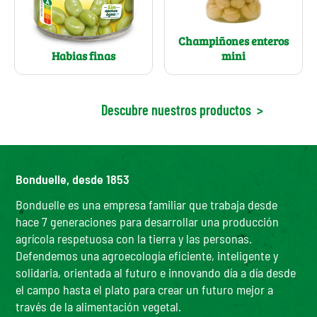
Champiñones enteros
mini
Habias finas
Descubre nuestros productos
>
Bonduelle, desde 1853
Bonduelle es una empresa familiar que trabaja desde
hace 7 generaciones para desarrollar una producción
agrícola respetuosa con la tierra y las personas.
Defendemos una agroecología eficiente, inteligente y
solidaria, orientada al futuro e innovando día a día desde
el campo hasta el plato para crear un futuro mejor a
través de la alimentación vegetal.