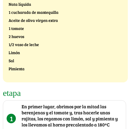
Nata líquida
1 cucharada de mantequilla
Aceite de oliva virgen extra
1 tomate
2 huevos
1/2 vaso de leche
Limón
Sal
Pimienta
etapa
En primer lugar, abrimos por la mitad las
berenjenas y el tomate y, tras hacerle unas
1
rajitas, los regamos con limón, sal y pimienta y
los llevamos al horno precalentado a 180ºC