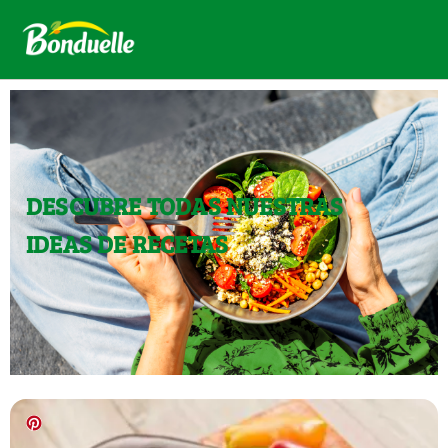
DESCUBRE TODAS NUESTRAS
IDEAS DE RECETAS