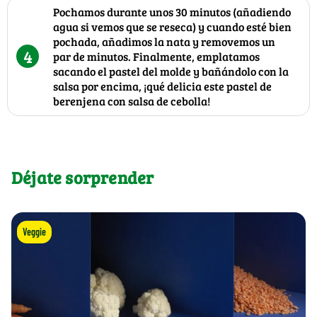
Pochamos durante unos 30 minutos (añadiendo
agua si vemos que se reseca) y cuando esté bien
pochada, añadimos la nata y removemos un
4
par de minutos. Finalmente, emplatamos
sacando el pastel del molde y bañándolo con la
salsa por encima, ¡qué delicia este pastel de
berenjena con salsa de cebolla!
Déjate sorprender
Veggie