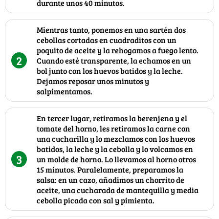
durante unos 40 minutos.
Mientras tanto, ponemos en una sartén dos
cebollas cortadas en cuadraditos con un
poquito de aceite y la rehogamos a fuego lento.
2
Cuando esté transparente, la echamos en un
bol junto con los huevos batidos y la leche.
Dejamos reposar unos minutos y
salpimentamos.
En tercer lugar, retiramos la berenjena y el
tomate del horno, les retiramos la carne con
una cucharilla y lo mezclamos con los huevos
batidos, la leche y la cebolla y lo volcamos en
3
un molde de horno. Lo llevamos al horno otros
15 minutos. Paralelamente, preparamos la
salsa: en un cazo, añadimos un chorrito de
aceite, una cucharada de mantequilla y media
cebolla picada con sal y pimienta.