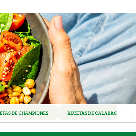
ETAS DE CHAMPIONES
RECETAS DE CALABACINES