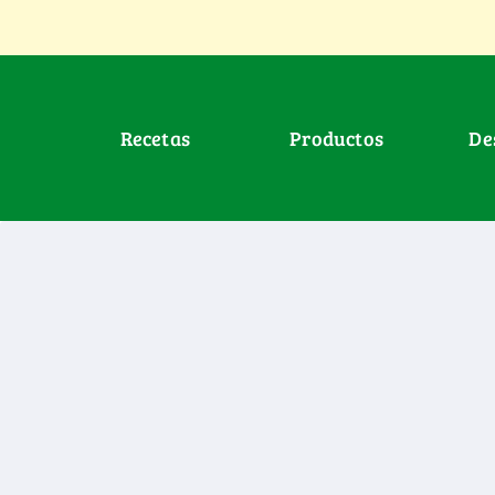
Recetas
Productos
D