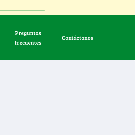
Preguntas
Contáctanos
frecuentes