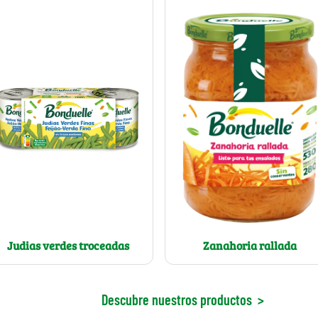
Judias verdes troceadas
Zanahoria rallada
Descubre nuestros productos
>