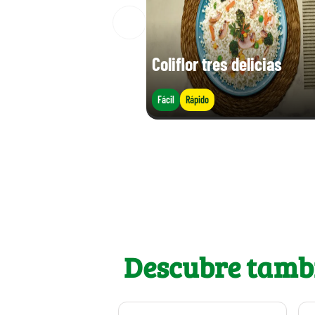
Coliflor tres delicias
Fácil
Rápido
Descubre tamb