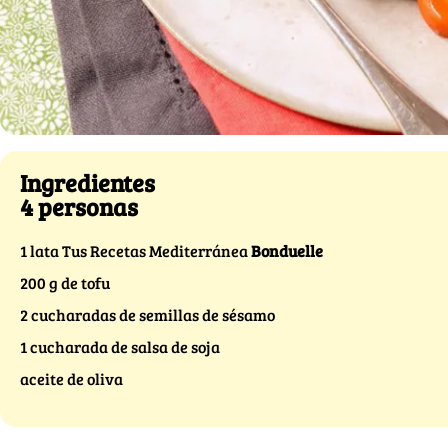
Ingredientes
4 personas
1 lata Tus Recetas Mediterránea
Bonduelle
200 g de tofu
2 cucharadas de semillas de sésamo
1 cucharada de salsa de soja
aceite de oliva