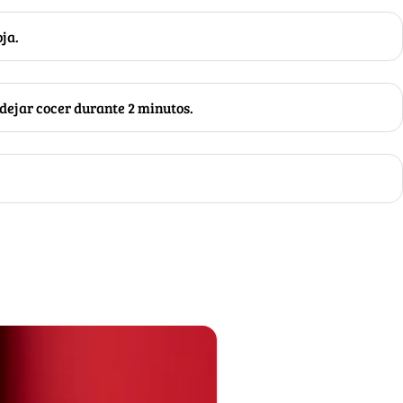
oja.
dejar cocer durante 2 minutos.