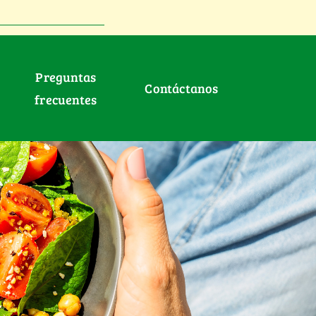
Preguntas
Contáctanos
frecuentes