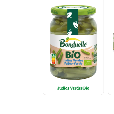
Judias Verdes Bio