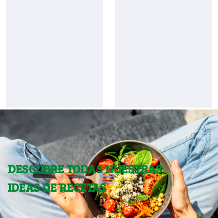
DESCUBRE TODAS NUESTRAS
IDEAS DE RECETAS