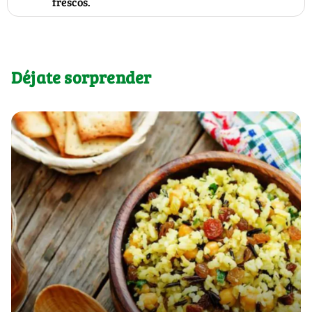
frescos.
Déjate sorprender