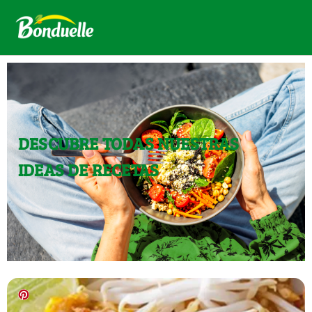
DESCUBRE TODAS NUESTRAS
IDEAS DE RECETAS