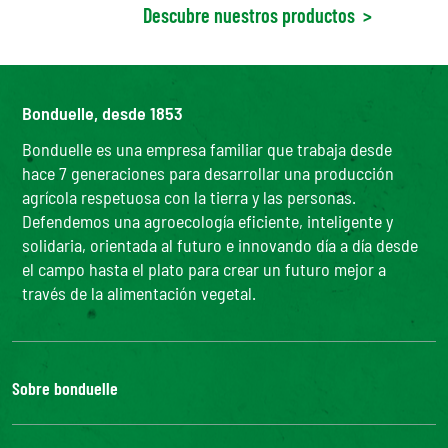
Descubre nuestros productos
>
Bonduelle, desde 1853
Bonduelle es una empresa familiar que trabaja desde
hace 7 generaciones para desarrollar una producción
agrícola respetuosa con la tierra y las personas.
Defendemos una agroecología eficiente, inteligente y
solidaria, orientada al futuro e innovando día a día desde
el campo hasta el plato para crear un futuro mejor a
través de la alimentación vegetal.
Sobre bonduelle
Nuestra historia