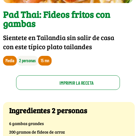
Pad Thai: Fideos fritos con
gambas
Sientete en Tailandia sin salir de casa
con este típico plato tailandes
Media
2 personas
15 mn
IMPRIMIR LA RECETA
Ingredientes 2 personas
6 gambas grandes
200 gramos de fideos de arroz