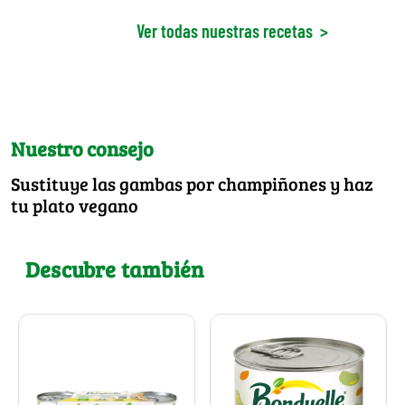
Ver todas nuestras recetas
>
Nuestro consejo
Sustituye las gambas por champiñones y haz
tu plato vegano
Descubre también