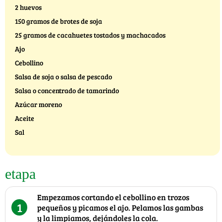
2 huevos
150 gramos de brotes de soja
25 gramos de cacahuetes tostados y machacados
Ajo
Cebollino
Salsa de soja o salsa de pescado
Salsa o concentrado de tamarindo
Azúcar moreno
Aceite
Sal
etapa
Empezamos cortando el cebollino en trozos
1
pequeños y picamos el ajo. Pelamos las gambas
y la limpiamos, dejándoles la cola.