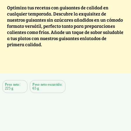
Optimiza tus recetas con guisantes de calidad en
cualquier temporada. Descubre la exquisitez de
nuestros guisantes sin azúcares añadidos en un cómodo
formato versátil, perfecto tanto para preparaciones
calientes como frías. Añade un toque de sabor saludable
a tus platos con nuestros guisantes enlatados de
primera calidad.
Peso neto:
Peso neto escurrido:
225 g
65 g