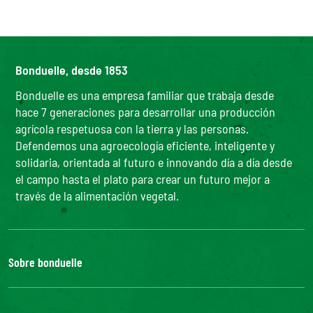
Bonduelle, desde 1853
Bonduelle es una empresa familiar que trabaja desde
hace 7 generaciones para desarrollar una producción
agrícola respetuosa con la tierra y las personas.
Defendemos una agroecología eficiente, inteligente y
solidaria, orientada al futuro e innovando día a día desde
el campo hasta el plato para crear un futuro mejor a
través de la alimentación vegetal.
Sobre bonduelle
Nuestra historia
El grupo Bonduelle