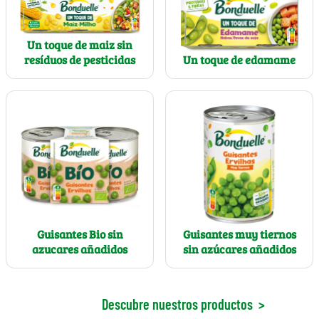
Un toque de maiz sin
resíduos de pesticidas
Un toque de edamame
Guisantes Bio sin
Guisantes muy tiernos
azucares añadidos
sin azúcares añadidos
Descubre nuestros productos
>