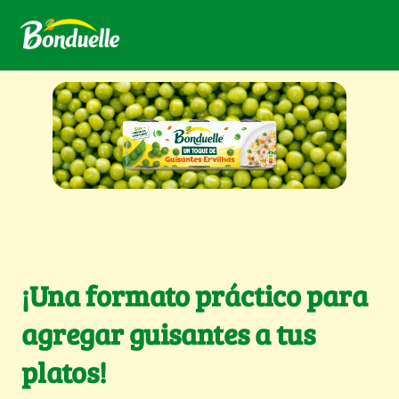
¡Una formato práctico para
agregar guisantes a tus
platos!