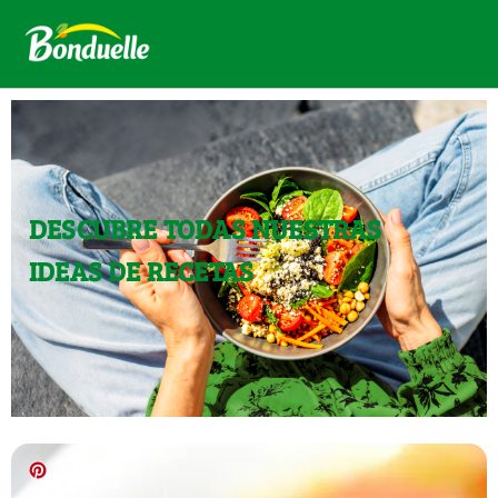
DESCUBRE TODAS NUESTRAS
IDEAS DE RECETAS