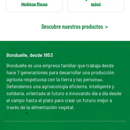
mini
Habias finas
Descubre nuestros productos
>
Bonduelle, desde 1853
Bonduelle es una empresa familiar que trabaja desde
hace 7 generaciones para desarrollar una producción
agrícola respetuosa con la tierra y las personas.
Defendemos una agroecología eficiente, inteligente y
solidaria, orientada al futuro e innovando día a día desde
el campo hasta el plato para crear un futuro mejor a
través de la alimentación vegetal.