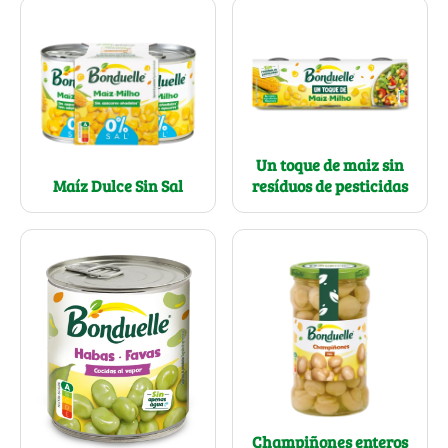
Un toque de maiz sin
resíduos de pesticidas
Maíz Dulce Sin Sal
Champiñones enteros