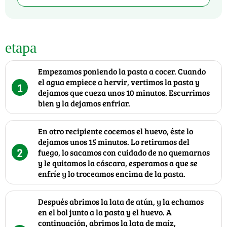
etapa
Empezamos poniendo la pasta a cocer. Cuando
el agua empiece a hervir, vertimos la pasta y
1
dejamos que cueza unos 10 minutos. Escurrimos
bien y la dejamos enfriar.
En otro recipiente cocemos el huevo, éste lo
dejamos unos 15 minutos. Lo retiramos del
2
fuego, lo sacamos con cuidado de no quemarnos
y le quitamos la cáscara, esperamos a que se
enfríe y lo troceamos encima de la pasta.
Después abrimos la lata de atún, y la echamos
en el bol junto a la pasta y el huevo. A
continuación, abrimos la lata de maíz,