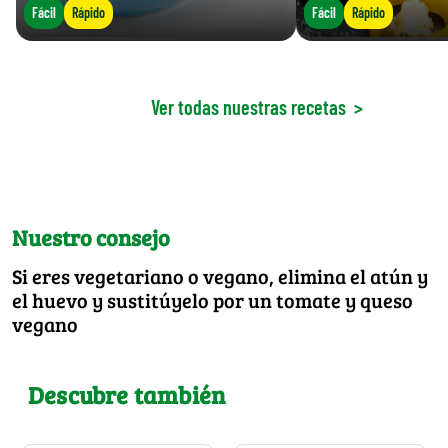
Fácil
Rápido
Fácil
Rápido
Ver todas nuestras recetas
>
Nuestro consejo
Si eres vegetariano o vegano, elimina el atún y
el huevo y sustitúyelo por un tomate y queso
vegano
Descubre también