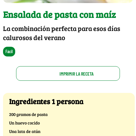
Ensalada de pasta con maíz
La combinación perfecta para esos días
calurosos del verano
Fácil
IMPRIMIR LA RECETA
Ingredientes 1 persona
200 gramos de pasta
Un huevo cocido
Una lata de atún