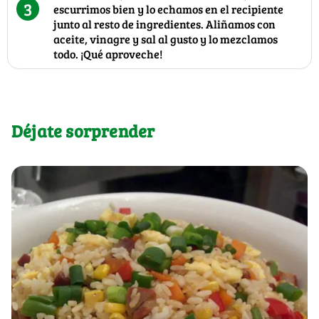
3
escurrimos bien y lo echamos en el recipiente
junto al resto de ingredientes. Aliñamos con
aceite, vinagre y sal al gusto y lo mezclamos
todo. ¡Qué aproveche!
Déjate sorprender