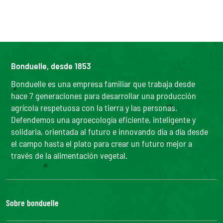
Bonduelle, desde 1853
Bonduelle es una empresa familiar que trabaja desde
hace 7 generaciones para desarrollar una producción
agrícola respetuosa con la tierra y las personas.
Defendemos una agroecología eficiente, inteligente y
solidaria, orientada al futuro e innovando día a día desde
el campo hasta el plato para crear un futuro mejor a
través de la alimentación vegetal.
Sobre bonduelle
Nuestra historia