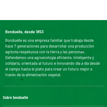
Bonduelle, desde 1853
Bonduelle es una empresa familiar que trabaja desde
hace 7 generaciones para desarrollar una producción
agrícola respetuosa con la tierra y las personas.
Defendemos una agroecología eficiente, inteligente y
solidaria, orientada al futuro e innovando día a día desde
el campo hasta el plato para crear un futuro mejor a
través de la alimentación vegetal.
Sobre bonduelle
Nuestra historia