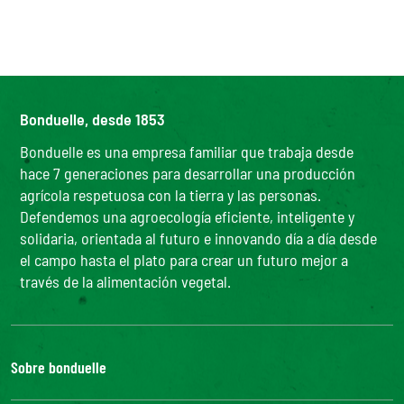
Bonduelle, desde 1853
Bonduelle es una empresa familiar que trabaja desde
hace 7 generaciones para desarrollar una producción
agrícola respetuosa con la tierra y las personas.
Defendemos una agroecología eficiente, inteligente y
solidaria, orientada al futuro e innovando día a día desde
el campo hasta el plato para crear un futuro mejor a
través de la alimentación vegetal.
Sobre bonduelle
Nuestra historia