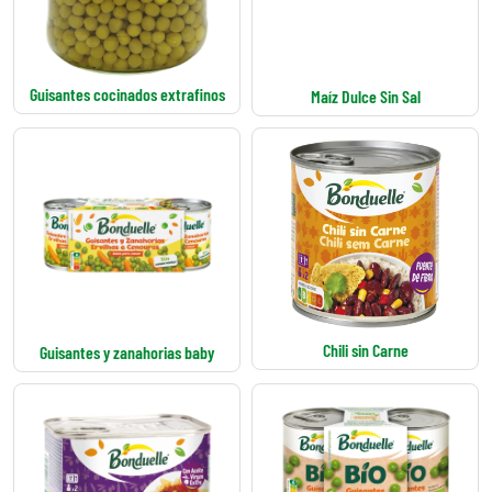
Guisantes cocinados extrafinos
Maíz Dulce Sin Sal
Chili sin Carne
Guisantes y zanahorias baby