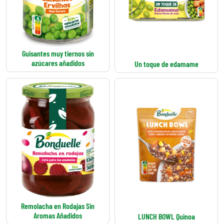
Guisantes muy tiernos sin
azúcares añadidos
Un toque de edamame
Remolacha en Rodajas Sin
Aromas Añadidos
LUNCH BOWL Quinoa