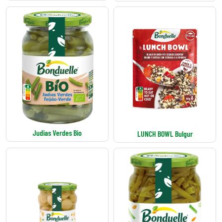
Judias Verdes Bio
LUNCH BOWL Bulgur