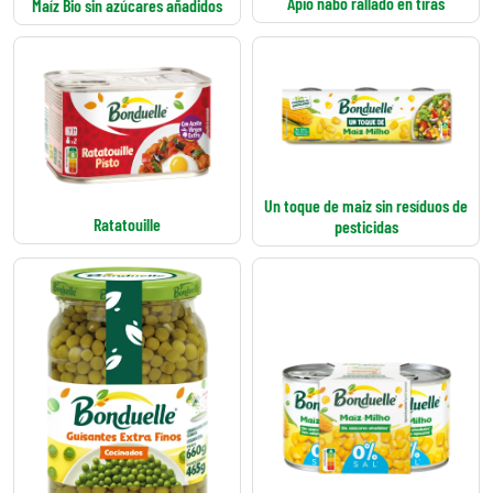
Apio nabo rallado en tiras
Maíz Bio sin azúcares añadidos
Un toque de maiz sin resíduos de
Ratatouille
pesticidas