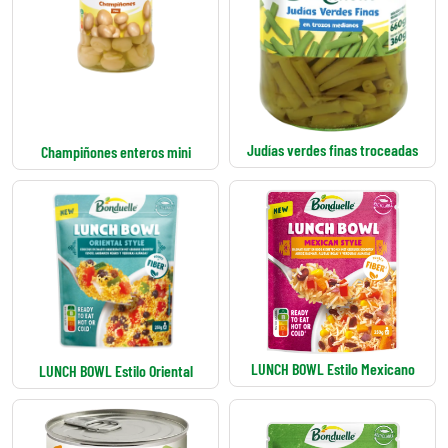
Judías verdes finas troceadas
Champiñones enteros mini
LUNCH BOWL Estilo Mexicano
LUNCH BOWL Estilo Oriental