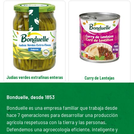
Judías verdes extrafinas enteras
Curry de Lentejas
Bonduelle, desde 1853
Bonduelle es una empresa familiar que trabaja desde
hace 7 generaciones para desarrollar una producción
agrícola respetuosa con la tierra y las personas.
Defendemos una agroecología eficiente, inteligente y