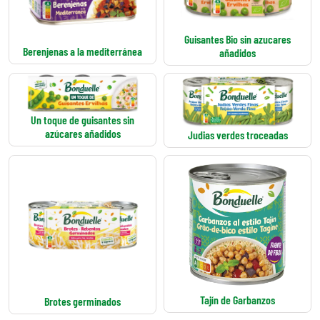
Guisantes Bio sin azucares
Berenjenas a la mediterránea
añadidos
Un toque de guisantes sin
azúcares añadidos
Judias verdes troceadas
Tajín de Garbanzos
Brotes germinados