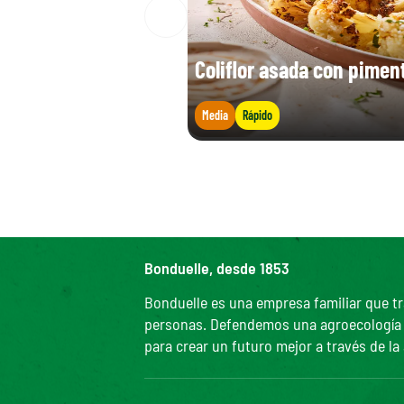
Coliflor asada con pimen
Media
Rápido
Bonduelle, desde 1853
Bonduelle es una empresa familiar que tr
personas. Defendemos una agroecología efi
para crear un futuro mejor a través de la