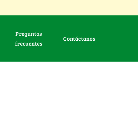
Preguntas
Contáctanos
frecuentes