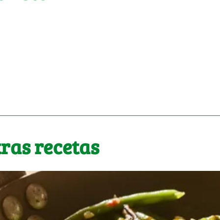
ras recetas