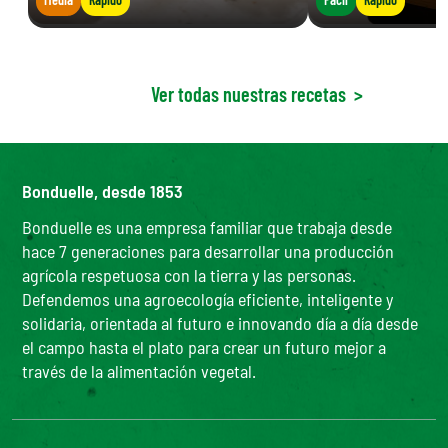
Ver todas nuestras recetas
>
Bonduelle, desde 1853
Bonduelle es una empresa familiar que trabaja desde
hace 7 generaciones para desarrollar una producción
agrícola respetuosa con la tierra y las personas.
Defendemos una agroecología eficiente, inteligente y
solidaria, orientada al futuro e innovando día a día desde
el campo hasta el plato para crear un futuro mejor a
través de la alimentación vegetal.