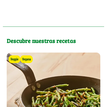
Descubre nuestras recetas
Veggie
Vegana