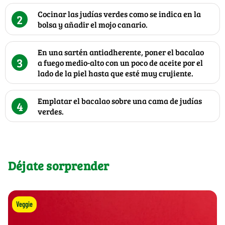
Cocinar las judías verdes como se indica en la
2
bolsa y añadir el mojo canario.
En una sartén antiadherente, poner el bacalao
3
a fuego medio-alto con un poco de aceite por el
lado de la piel hasta que esté muy crujiente.
Emplatar el bacalao sobre una cama de judías
4
verdes.
Déjate sorprender
Veggie