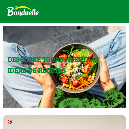
DESCUBRE TODAS NUESTRAS
IDEAS DE RECETAS