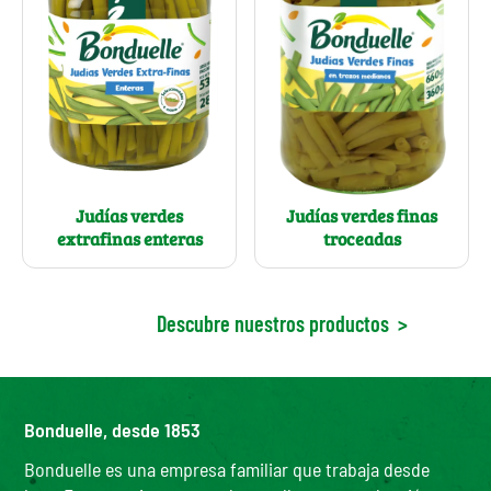
Judías verdes
Judías verdes finas
extrafinas enteras
troceadas
Descubre nuestros productos
>
Bonduelle, desde 1853
Bonduelle es una empresa familiar que trabaja desde