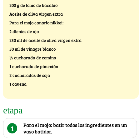
200 g de lomo de bacalao
Aceite de oliva virgen extra
Para el mojo canario nikkei:
2 dientes de ajo
250 ml de aceite de oliva virgen extra
50 ml de vinagre blanco
½ cucharada de comino
1 cucharada de pimentón
2 cucharadas de soja
1 cayena
etapa
Para el mojo: batir todos los ingredientes en un
1
vaso batidor.