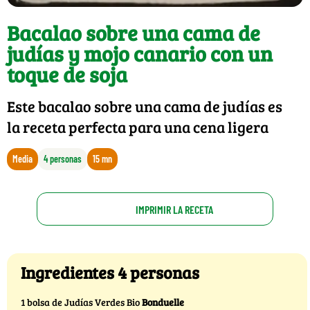
Bacalao sobre una cama de
judías y mojo canario con un
toque de soja
Este bacalao sobre una cama de judías es
la receta perfecta para una cena ligera
Media
4 personas
15 mn
IMPRIMIR LA RECETA
Ingredientes 4 personas
1 bolsa de Judías Verdes Bio
Bonduelle