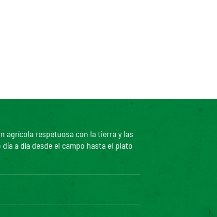
agrícola respetuosa con la tierra y las
 día a día desde el campo hasta el plato