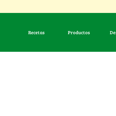
Recetas
Productos
D