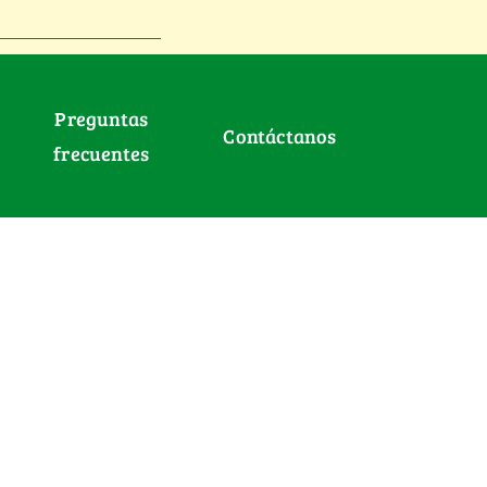
Preguntas
Contáctanos
frecuentes