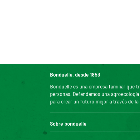
Bonduelle, desde 1853
Bonduelle es una empresa familiar que tr
personas. Defendemos una agroecología efi
para crear un futuro mejor a través de la
Sobre bonduelle
Nuestra historia