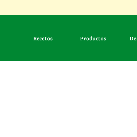
Recetas
Productos
D