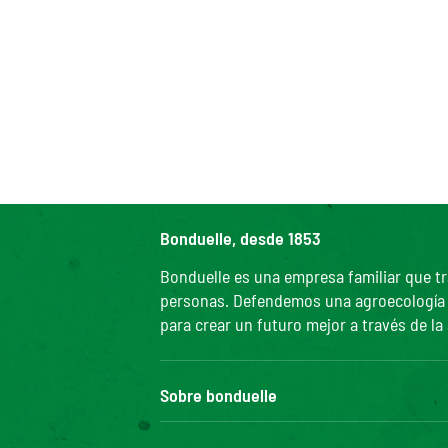
Bonduelle, desde 1853
Bonduelle es una empresa familiar que tr
personas. Defendemos una agroecología efi
para crear un futuro mejor a través de la
Sobre bonduelle
Nuestra historia