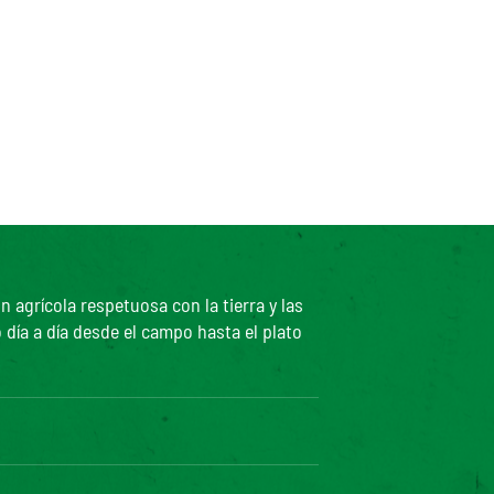
agrícola respetuosa con la tierra y las
 día a día desde el campo hasta el plato