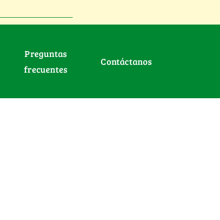
Preguntas
Contáctanos
frecuentes