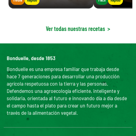
Ver todas nuestras recetas
>
Bonduelle, desde 1853
Bonduelle es una empresa familiar que trabaja desde
hace 7 generaciones para desarrollar una producción
agrícola respetuosa con la tierra y las personas.
Defendemos una agroecología eficiente, inteligente y
solidaria, orientada al futuro e innovando día a día desde
el campo hasta el plato para crear un futuro mejor a
través de la alimentación vegetal.