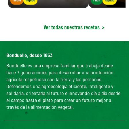
Ver todas nuestras recetas
>
Bonduelle, desde 1853
Bonduelle es una empresa familiar que trabaja desde
hace 7 generaciones para desarrollar una producción
agrícola respetuosa con la tierra y las personas.
Defendemos una agroecología eficiente, inteligente y
solidaria, orientada al futuro e innovando día a día desde
el campo hasta el plato para crear un futuro mejor a
través de la alimentación vegetal.