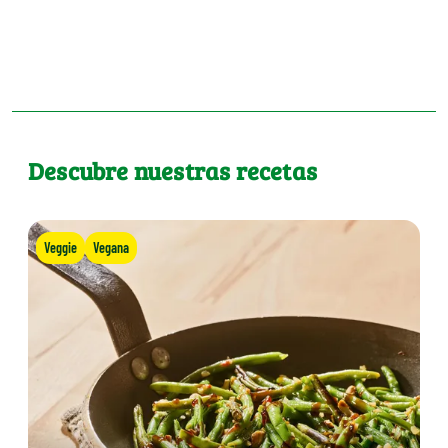
Descubre nuestras recetas
Veggie
Vegana