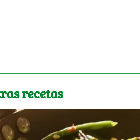
ras recetas