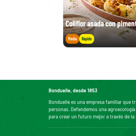
Coliflor asada con pimen
Media
Rápido
Bonduelle, desde 1853
Bonduelle es una empresa familiar que tr
personas. Defendemos una agroecología efi
para crear un futuro mejor a través de la