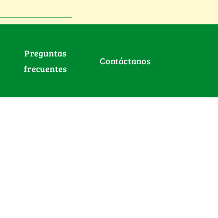
Preguntas
Contáctanos
frecuentes